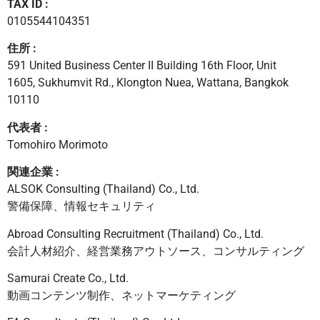
TAX ID :
0105544104351
住所 :
591 United Business Center II Building 16th Floor, Unit
1605, Sukhumvit Rd., Klongton Nuea, Wattana, Bangkok
10110
代表者 :
Tomohiro Morimoto
関連企業 :
ALSOK Consulting (Thailand) Co., Ltd.
警備保障、情報セキュリティ
Abroad Consulting Recruitment (Thailand) Co., Ltd.
会計人材紹介、経営業務アウトソース、コンサルティング
Samurai Create Co., Ltd.
動画コンテンツ制作、ネットマーケティング