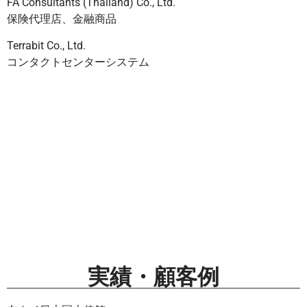
FA Consultants (Thailand) Co., Ltd.
保険代理店、金融商品
Terrabit Co., Ltd.
コンタクトセンターシステム
実績・顧客例