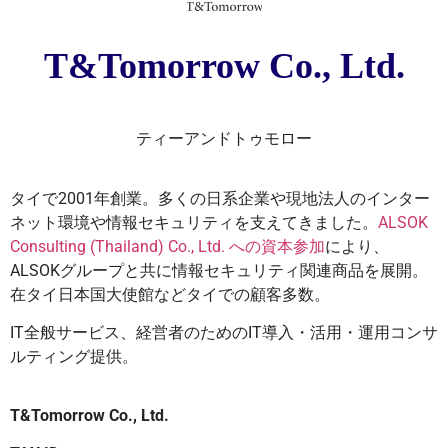
T&Tomorrow Co., Ltd.
ティーアンドトゥモロー
タイで2001年創業。多くの日系企業や現地法人のインター
ネット環境や情報セキュリティを支えてきました。
ALSOK
Consulting (Thailand) Co., Ltd. への資本参加
により、
ALSOKグループと共に情報セキュリティ関連商品を展開。
在タイ日本国大使館などタイでの顧客多数。
IT全般サービス、経営者のためのIT導入・活用・運用コンサ
ルティング提供。
T&Tomorrow Co., Ltd.